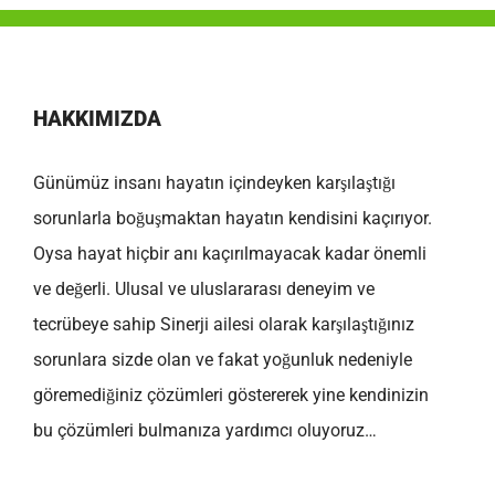
HAKKIMIZDA
Günümüz insanı hayatın içindeyken karşılaştığı
sorunlarla boğuşmaktan hayatın kendisini kaçırıyor.
Oysa hayat hiçbir anı kaçırılmayacak kadar önemli
ve değerli. Ulusal ve uluslararası deneyim ve
tecrübeye sahip Sinerji ailesi olarak karşılaştığınız
sorunlara sizde olan ve fakat yoğunluk nedeniyle
göremediğiniz çözümleri göstererek yine kendinizin
bu çözümleri bulmanıza yardımcı oluyoruz…