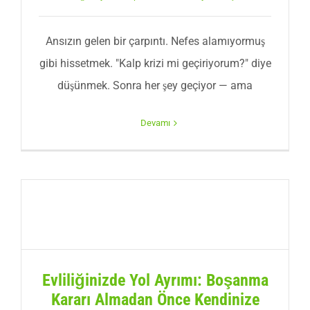
Ansızın gelen bir çarpıntı. Nefes alamıyormuş
gibi hissetmek. "Kalp krizi mi geçiriyorum?" diye
düşünmek. Sonra her şey geçiyor — ama
Devamı
Evliliğinizde Yol Ayrımı: Boşanma
Kararı Almadan Önce Kendinize