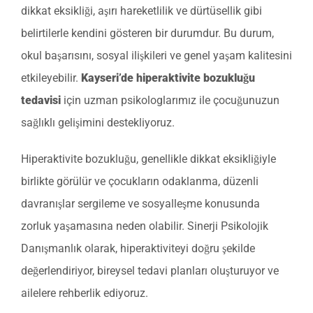
dikkat eksikliği, aşırı hareketlilik ve dürtüsellik gibi
belirtilerle kendini gösteren bir durumdur. Bu durum,
okul başarısını, sosyal ilişkileri ve genel yaşam kalitesini
etkileyebilir.
Kayseri’de hiperaktivite bozukluğu
tedavisi
için uzman psikologlarımız ile çocuğunuzun
sağlıklı gelişimini destekliyoruz.
Hiperaktivite bozukluğu, genellikle dikkat eksikliğiyle
birlikte görülür ve çocukların odaklanma, düzenli
davranışlar sergileme ve sosyalleşme konusunda
zorluk yaşamasına neden olabilir. Sinerji Psikolojik
Danışmanlık olarak, hiperaktiviteyi doğru şekilde
değerlendiriyor, bireysel tedavi planları oluşturuyor ve
ailelere rehberlik ediyoruz.