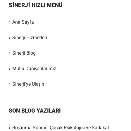
SİNERJİ HIZLI MENÜ
Ana Sayfa
Sinerji Hizmetleri
Sinerji Blog
Mutlu Danışanlarımız
Sinerji’ye Ulaşın
SON BLOG YAZILARI
Boşanma Sonrası Çocuk Psikolojisi ve Sadakat