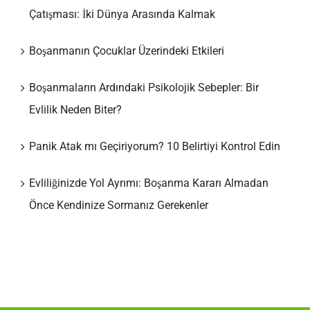
Çatışması: İki Dünya Arasında Kalmak
Boşanmanın Çocuklar Üzerindeki Etkileri
Boşanmaların Ardındaki Psikolojik Sebepler: Bir
Evlilik Neden Biter?
Panik Atak mı Geçiriyorum? 10 Belirtiyi Kontrol Edin
Evliliğinizde Yol Ayrımı: Boşanma Kararı Almadan
Önce Kendinize Sormanız Gerekenler