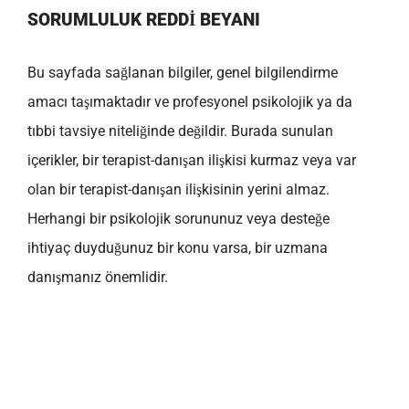
SORUMLULUK REDDI BEYANI
Bu sayfada sağlanan bilgiler, genel bilgilendirme
amacı taşımaktadır ve profesyonel psikolojik ya da
tıbbi tavsiye niteliğinde değildir. Burada sunulan
içerikler, bir terapist-danışan ilişkisi kurmaz veya var
olan bir terapist-danışan ilişkisinin yerini almaz.
Herhangi bir psikolojik sorununuz veya desteğe
ihtiyaç duyduğunuz bir konu varsa, bir uzmana
danışmanız önemlidir.