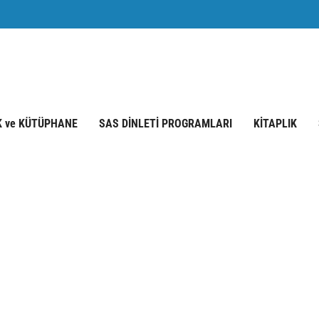
K ve KÜTÜPHANE
SAS DİNLETİ PROGRAMLARI
KİTAPLIK