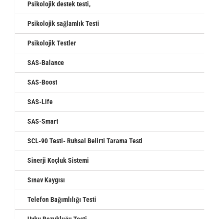
Psikolojik destek testi,
Psikolojik sağlamlık Testi
Psikolojik Testler
SAS-Balance
SAS-Boost
SAS-Life
SAS-Smart
SCL-90 Testi- Ruhsal Belirti Tarama Testi
Sinerji Koçluk Sistemi
Sınav Kaygısı
Telefon Bağımlılığı Testi
Uyku Bozukluğu Testi