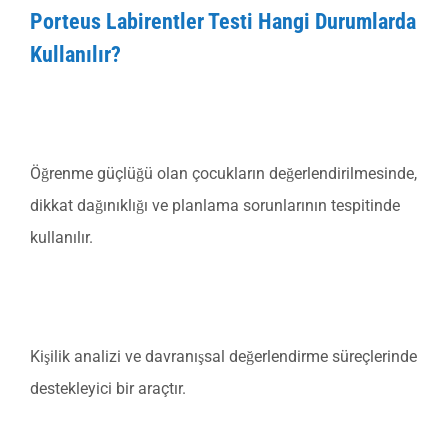
Porteus Labirentler Testi Hangi Durumlarda
Kullanılır?
Eğitim:
Öğrenme güçlüğü olan çocukların değerlendirilmesinde,
dikkat dağınıklığı ve planlama sorunlarının tespitinde
kullanılır.
Psikolojik Danışmanlık:
Kişilik analizi ve davranışsal değerlendirme süreçlerinde
destekleyici bir araçtır.