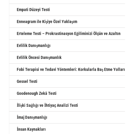
Empati Düzeyi Testi
Enneagram ile Kişiye Özel Yaklaşım
Erteleme Testi – Prokrastinasyon Eğiliminizi Ölçün ve Azaltın
Evlilik Danışmanlığı
Evlilik Öncesi Danışmanlık
Fobi Terapisi ve Tedavi Yöntemleri: Korkularla Baş Etme Yolları
Gessel Testi
Goodenough Zekâ Testi
İlişki Sağlığı ve İhtiyaç Analizi Testi
İmaj Danışmanlığı
İnsan Kaynakları