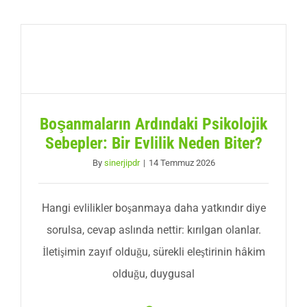
Boşanmaların Ardındaki Psikolojik
Sebepler: Bir Evlilik Neden Biter?
By
sinerjipdr
|
14 Temmuz 2026
Hangi evlilikler boşanmaya daha yatkındır diye
sorulsa, cevap aslında nettir: kırılgan olanlar.
İletişimin zayıf olduğu, sürekli eleştirinin hâkim
olduğu, duygusal