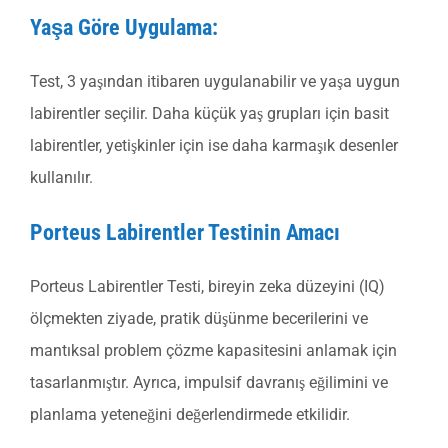
Yaşa Göre Uygulama:
Test, 3 yaşından itibaren uygulanabilir ve yaşa uygun
labirentler seçilir. Daha küçük yaş grupları için basit
labirentler, yetişkinler için ise daha karmaşık desenler
kullanılır.
Porteus Labirentler Testinin Amacı
Porteus Labirentler Testi, bireyin zeka düzeyini (IQ)
ölçmekten ziyade, pratik düşünme becerilerini ve
mantıksal problem çözme kapasitesini anlamak için
tasarlanmıştır. Ayrıca, impulsif davranış eğilimini ve
planlama yeteneğini değerlendirmede etkilidir.