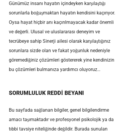
Günümüz insanı hayatın içindeyken karşılaştığı
sorunlarla boğuşmaktan hayatın kendisini kaçırıyor.
Oysa hayat hiçbir anı kaçırılmayacak kadar önemli
ve değerli. Ulusal ve uluslararası deneyim ve
tecrübeye sahip Sinerji ailesi olarak karşılaştığınız
sorunlara sizde olan ve fakat yoğunluk nedeniyle
göremediğiniz çözümleri göstererek yine kendinizin
bu çözümleri bulmanıza yardımcı oluyoruz…
SORUMLULUK REDDI BEYANI
Bu sayfada sağlanan bilgiler, genel bilgilendirme
amacı taşımaktadır ve profesyonel psikolojik ya da
tıbbi tavsiye niteliğinde değildir. Burada sunulan