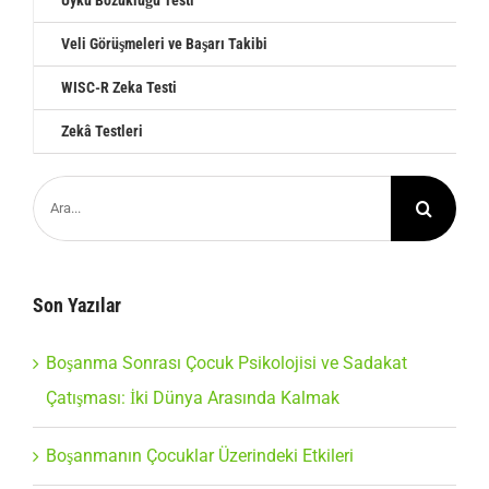
Veli Görüşmeleri ve Başarı Takibi
WISC-R Zeka Testi
Zekâ Testleri
Ara:
Son Yazılar
Boşanma Sonrası Çocuk Psikolojisi ve Sadakat
Çatışması: İki Dünya Arasında Kalmak
Boşanmanın Çocuklar Üzerindeki Etkileri