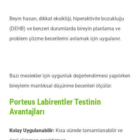
Nörolojik Değerlendirme:
Beyin hasarı, dikkat eksikliği, hiperaktivite bozukluğu
(DEHB) ve benzeri durumlarda bireyin planlama ve
problem çözme becerilerini anlamak için uygulanır.
Mesleki Değerlendirme:
Bazı meslekler için uygunluk değerlendirmesi yapılırken
bireylerin mantıksal düşünme becerileri ölçülür.
Porteus Labirentler Testinin
Avantajları
Kolay Uygulanabilir:
Kısa sürede tamamlanabilir ve