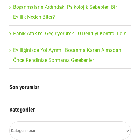
Boşanmaların Ardındaki Psikolojik Sebepler: Bir
Evlilik Neden Biter?
Panik Atak mı Geçiriyorum? 10 Belirtiyi Kontrol Edin
Evliliğinizde Yol Ayrımı: Boşanma Kararı Almadan
Önce Kendinize Sormanız Gerekenler
Son yorumlar
Kategoriler
Kategoriler