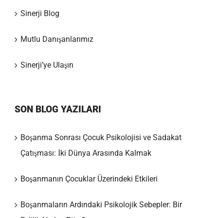
Sinerji Blog
Mutlu Danışanlarımız
Sinerji’ye Ulaşın
SON BLOG YAZILARI
Boşanma Sonrası Çocuk Psikolojisi ve Sadakat
Çatışması: İki Dünya Arasında Kalmak
Boşanmanın Çocuklar Üzerindeki Etkileri
Boşanmaların Ardındaki Psikolojik Sebepler: Bir