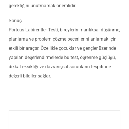
gerektiğini unutmamak önemlidir.
Sonuç
Porteus Labirentler Testi, bireylerin mantıksal düşünme,
planlama ve problem çözme becerilerini anlamak için
etkili bir araçtır. Özellikle çocuklar ve gençler üzerinde
yapılan değerlendirmelerde bu test, öğrenme güçlüğü,
dikkat eksikliği ve davranışsal sorunların tespitinde
değerli bilgiler sağlar.