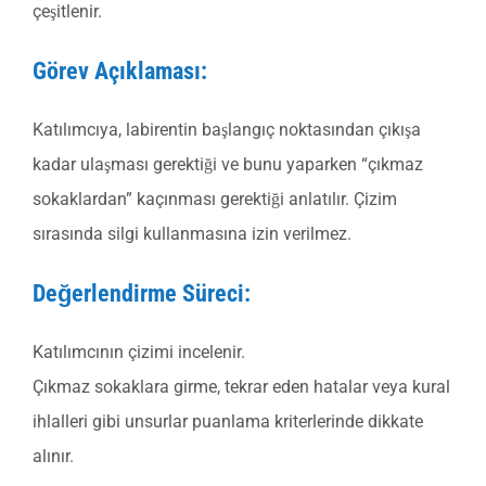
çeşitlenir.
Görev Açıklaması:
Katılımcıya, labirentin başlangıç noktasından çıkışa
kadar ulaşması gerektiği ve bunu yaparken “çıkmaz
sokaklardan” kaçınması gerektiği anlatılır. Çizim
sırasında silgi kullanmasına izin verilmez.
Değerlendirme Süreci:
Katılımcının çizimi incelenir.
Çıkmaz sokaklara girme, tekrar eden hatalar veya kural
ihlalleri gibi unsurlar puanlama kriterlerinde dikkate
alınır.