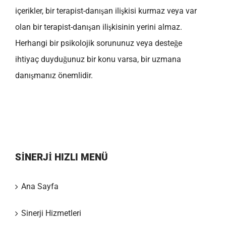
içerikler, bir terapist-danışan ilişkisi kurmaz veya var
olan bir terapist-danışan ilişkisinin yerini almaz.
Herhangi bir psikolojik sorununuz veya desteğe
ihtiyaç duyduğunuz bir konu varsa, bir uzmana
danışmanız önemlidir.
SİNERJİ HIZLI MENÜ
Ana Sayfa
Sinerji Hizmetleri