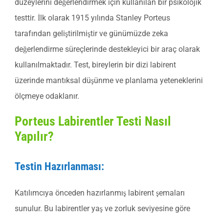
düzeylerini değerlendirmek için kullanılan bir psikolojik
testtir. İlk olarak 1915 yılında Stanley Porteus
tarafından geliştirilmiştir ve günümüzde zeka
değerlendirme süreçlerinde destekleyici bir araç olarak
kullanılmaktadır. Test, bireylerin bir dizi labirent
üzerinde mantıksal düşünme ve planlama yeteneklerini
ölçmeye odaklanır.
Porteus Labirentler Testi Nasıl
Yapılır?
Testin Hazırlanması:
Katılımcıya önceden hazırlanmış labirent şemaları
sunulur. Bu labirentler yaş ve zorluk seviyesine göre