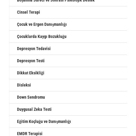
Cinsel Terapi
Çocuk ve Ergen Danışmanlığı
Çocuklarda Kaygı Bozukluğu
Depresyon Tedavisi
Depresyon Testi
Dikkat Eksikliği
Disleksi
Down Sendromu
Duygusal Zeka Testi
Eğitim Koçluğu ve Danışmanlığı
EMDR Terapisi