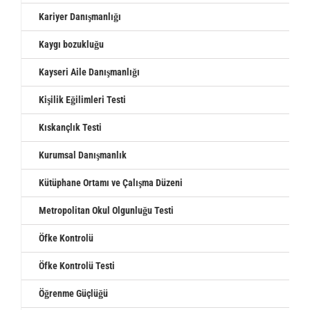
Kariyer Danışmanlığı
Kaygı bozukluğu
Kayseri Aile Danışmanlığı
Kişilik Eğilimleri Testi
Kıskançlık Testi
Kurumsal Danışmanlık
Kütüphane Ortamı ve Çalışma Düzeni
Metropolitan Okul Olgunluğu Testi
Öfke Kontrolü
Öfke Kontrolü Testi
Öğrenme Güçlüğü