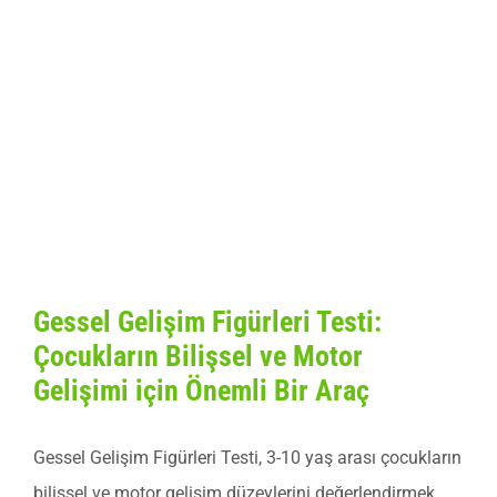
Gessel Testi
Gessel Gelişim Figürleri Testi:
Çocukların Bilişsel ve Motor
Gelişimi için Önemli Bir Araç
Gessel Gelişim Figürleri Testi, 3-10 yaş arası çocukların
bilişsel ve motor gelişim düzeylerini değerlendirmek