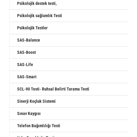
Psikolojik destek testi,
Psikolojik sağlamlık Testi
Psikolojik Testler
SAS-Balance
SAS-Boost
SAS-Life
SAS-Smart
SCL-90 Testi- Ruhsal Belirti Tarama Testi
Sinerji Koçluk Sistemi
Sınav Kaygısı
Telefon Bağımlılığı Testi