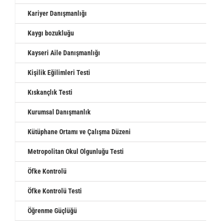
Kariyer Danışmanlığı
Kaygı bozukluğu
Kayseri Aile Danışmanlığı
Kişilik Eğilimleri Testi
Kıskançlık Testi
Kurumsal Danışmanlık
Kütüphane Ortamı ve Çalışma Düzeni
Metropolitan Okul Olgunluğu Testi
Öfke Kontrolü
Öfke Kontrolü Testi
Öğrenme Güçlüğü