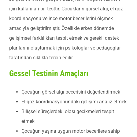
için kullanılan bir testtir. Çocukların görsel algı, el-göz
koordinasyonu ve ince motor becerilerini ölçmek
amacıyla geliştirilmiştir. Özellikle erken dönemde
gelişimsel farklılıkları tespit etmek ve gerekli destek
planlarını oluşturmak için psikologlar ve pedagoglar
tarafından sıklıkla tercih edilir.
Gessel Testinin Amaçları
Çocuğun görsel algı becerisini değerlendirmek
El-göz koordinasyonundaki gelişimi analiz etmek
Bilişsel süreçlerdeki olası gecikmeleri tespit
etmek
Çocuğun yaşına uygun motor becerilere sahip