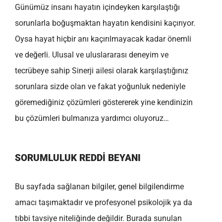
Günümüz insanı hayatın içindeyken karşılaştığı
sorunlarla boğuşmaktan hayatın kendisini kaçırıyor.
Oysa hayat hiçbir anı kaçırılmayacak kadar önemli
ve değerli. Ulusal ve uluslararası deneyim ve
tecrübeye sahip Sinerji ailesi olarak karşılaştığınız
sorunlara sizde olan ve fakat yoğunluk nedeniyle
göremediğiniz çözümleri göstererek yine kendinizin
bu çözümleri bulmanıza yardımcı oluyoruz…
SORUMLULUK REDDI BEYANI
Bu sayfada sağlanan bilgiler, genel bilgilendirme
amacı taşımaktadır ve profesyonel psikolojik ya da
tıbbi tavsiye niteliğinde değildir. Burada sunulan