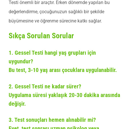
Testi önemli bir araçtır. Erken dönemde yapılan bu
değerlendirme, çocuğunuzun sağlıklı bir şekilde
büyümesine ve öğrenme sürecine katkı sağlar.
Sıkça Sorulan Sorular
1. Gessel Testi hangi yaş grupları için
uygundur?
Bu test, 3-10 yaş arası çocuklara uygulanabilir.
2. Gessel Testi ne kadar sürer?
Uygulama süresi yaklaşık 20-30 dakika arasında
değişir.
3. Test sonuçları hemen alınabilir mi?
Evet, test sonrası uzman psikolog veya