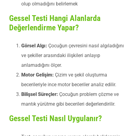
olup olmadığını belirlemek
Gessel Testi Hangi Alanlarda
Değerlendirme Yapar?
Görsel Algı:
Çocuğun çevresini nasıl algıladığını
ve şekiller arasındaki ilişkileri anlayıp
anlamadığını ölçer.
Motor Gelişim:
Çizim ve şekil oluşturma
becerileriyle ince motor beceriler analiz edilir.
Bilişsel Süreçler:
Çocuğun problem çözme ve
mantık yürütme gibi becerileri değerlendirilir.
Gessel Testi Nasıl Uygulanır?