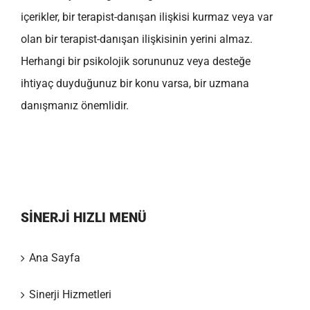
içerikler, bir terapist-danışan ilişkisi kurmaz veya var
olan bir terapist-danışan ilişkisinin yerini almaz.
Herhangi bir psikolojik sorununuz veya desteğe
ihtiyaç duyduğunuz bir konu varsa, bir uzmana
danışmanız önemlidir.
SİNERJİ HIZLI MENÜ
Ana Sayfa
Sinerji Hizmetleri