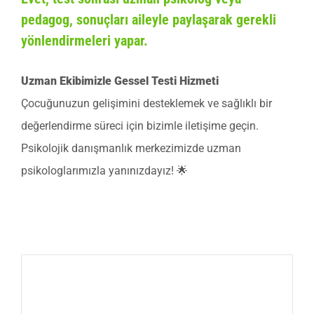
pedagog, sonuçları aileyle paylaşarak gerekli
yönlendirmeleri yapar.
Uzman Ekibimizle Gessel Testi Hizmeti
Çocuğunuzun gelişimini desteklemek ve sağlıklı bir
değerlendirme süreci için bizimle iletişime geçin.
Psikolojik danışmanlık merkezimizde uzman
psikologlarımızla yanınızdayız! 🌟