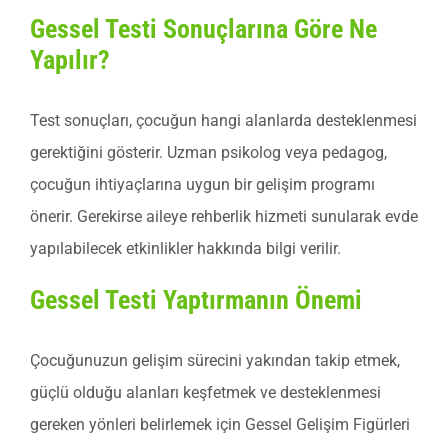
Gessel Testi Sonuçlarına Göre Ne
Yapılır?
Test sonuçları, çocuğun hangi alanlarda desteklenmesi
gerektiğini gösterir. Uzman psikolog veya pedagog,
çocuğun ihtiyaçlarına uygun bir gelişim programı
önerir. Gerekirse aileye rehberlik hizmeti sunularak evde
yapılabilecek etkinlikler hakkında bilgi verilir.
Gessel Testi Yaptırmanın Önemi
Çocuğunuzun gelişim sürecini yakından takip etmek,
güçlü olduğu alanları keşfetmek ve desteklenmesi
gereken yönleri belirlemek için Gessel Gelişim Figürleri