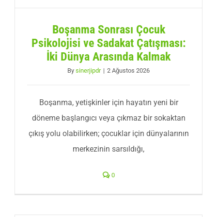
Boşanma Sonrası Çocuk
Psikolojisi ve Sadakat Çatışması:
İki Dünya Arasında Kalmak
By
sinerjipdr
|
2 Ağustos 2026
Boşanma, yetişkinler için hayatın yeni bir
döneme başlangıcı veya çıkmaz bir sokaktan
çıkış yolu olabilirken; çocuklar için dünyalarının
merkezinin sarsıldığı,
0