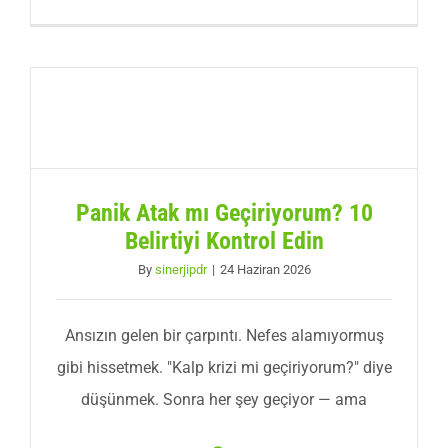
Panik Atak mı Geçiriyorum? 10
Belirtiyi Kontrol Edin
By
sinerjipdr
|
24 Haziran 2026
Ansızın gelen bir çarpıntı. Nefes alamıyormuş
gibi hissetmek. "Kalp krizi mi geçiriyorum?" diye
düşünmek. Sonra her şey geçiyor — ama