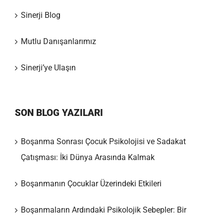
Sinerji Blog
Mutlu Danışanlarımız
Sinerji’ye Ulaşın
SON BLOG YAZILARI
Boşanma Sonrası Çocuk Psikolojisi ve Sadakat
Çatışması: İki Dünya Arasında Kalmak
Boşanmanın Çocuklar Üzerindeki Etkileri
Boşanmaların Ardındaki Psikolojik Sebepler: Bir