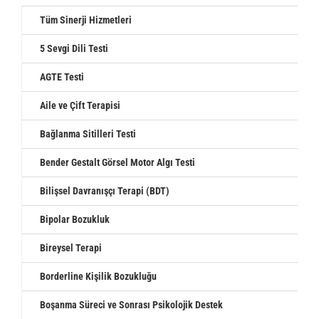
Tüm Sinerji Hizmetleri
5 Sevgi Dili Testi
AGTE Testi
Aile ve Çift Terapisi
Bağlanma Sitilleri Testi
Bender Gestalt Görsel Motor Algı Testi
Bilişsel Davranışçı Terapi (BDT)
Bipolar Bozukluk
Bireysel Terapi
Borderline Kişilik Bozukluğu
Boşanma Süreci ve Sonrası Psikolojik Destek