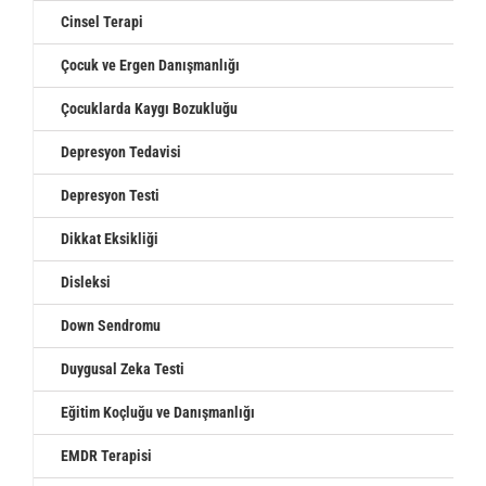
Cinsel Terapi
Çocuk ve Ergen Danışmanlığı
Çocuklarda Kaygı Bozukluğu
Depresyon Tedavisi
Depresyon Testi
Dikkat Eksikliği
Disleksi
Down Sendromu
Duygusal Zeka Testi
Eğitim Koçluğu ve Danışmanlığı
EMDR Terapisi