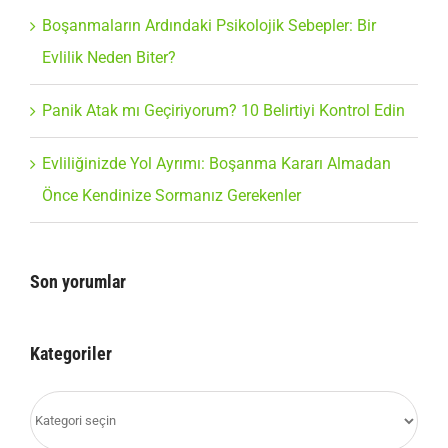
Boşanmaların Ardındaki Psikolojik Sebepler: Bir
Evlilik Neden Biter?
Panik Atak mı Geçiriyorum? 10 Belirtiyi Kontrol Edin
Evliliğinizde Yol Ayrımı: Boşanma Kararı Almadan
Önce Kendinize Sormanız Gerekenler
Son yorumlar
Kategoriler
Kategoriler