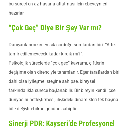
bu süreci en az hasarla atlatması için ebeveynleri
hazırlar.
“Çok Geç” Diye Bir Şey Var mı?
Danışanlarımızın en sık sorduğu sorulardan biri: “Artık
tamir edilemeyecek kadar kırdık mı?”.
Psikolojik süreçlerde “çok geç” kavramı, çiftlerin
değişime olan direnciyle tanımlanır. Eğer taraflardan biri
dahi olsa iyileşme isteğine sahipse, bireysel
farkındalıkla sürece başlanabilir. Bir bireyin kendi içsel
dünyasını netleştirmesi, ilişkideki dinamikleri tek başına
bile değiştirebilme gücüne sahiptir.
Sinerji PDR: Kayseri’de Profesyonel