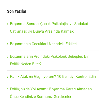
Son Yazılar
Boşanma Sonrası Çocuk Psikolojisi ve Sadakat
Çatışması: İki Dünya Arasında Kalmak
Boşanmanın Çocuklar Üzerindeki Etkileri
Boşanmaların Ardındaki Psikolojik Sebepler: Bir
Evlilik Neden Biter?
Panik Atak mı Geçiriyorum? 10 Belirtiyi Kontrol Edin
Evliliğinizde Yol Ayrımı: Boşanma Kararı Almadan
Önce Kendinize Sormanız Gerekenler