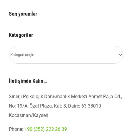
Son yorumlar
Kategoriler
Kategoriler
İletişimde Kalın…
Sinerji Psikolojik Danışmanlık Merkezi Ahmet Paşa Cd.,
No: 19/A, Özal Plaza, Kat: 8, Daire: 63 38010
Kocasinan/Kayseri
Phone:
+90 (352) 222 26 39