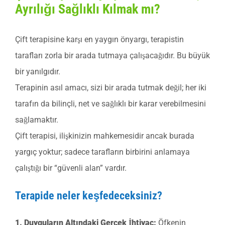
Ayrılığı Sağlıklı Kılmak mı?
Çift terapisine karşı en yaygın önyargı, terapistin
tarafları zorla bir arada tutmaya çalışacağıdır. Bu büyük
bir yanılgıdır.
Terapinin asıl amacı, sizi bir arada tutmak değil; her iki
tarafın da bilinçli, net ve sağlıklı bir karar verebilmesini
sağlamaktır.
Çift terapisi, ilişkinizin mahkemesidir ancak burada
yargıç yoktur; sadece tarafların birbirini anlamaya
çalıştığı bir “güvenli alan” vardır.
Terapide neler keşfedeceksiniz?
1. Duyguların Altındaki Gerçek İhtiyaç:
Öfkenin