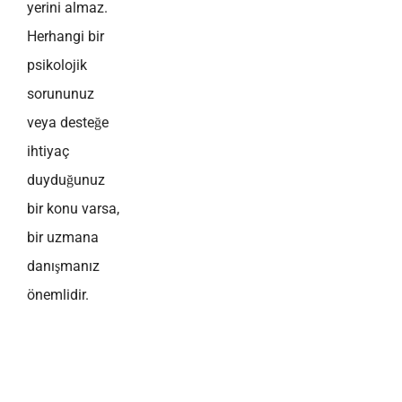
yerini almaz.
Herhangi bir
psikolojik
sorununuz
veya desteğe
ihtiyaç
duyduğunuz
bir konu varsa,
bir uzmana
danışmanız
önemlidir.