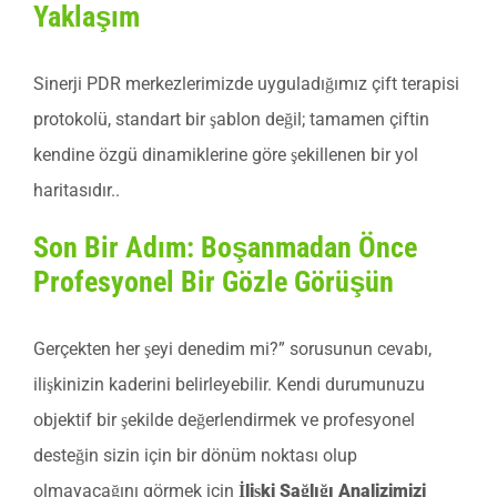
Yaklaşım
Sinerji PDR merkezlerimizde uyguladığımız çift terapisi
protokolü, standart bir şablon değil; tamamen çiftin
kendine özgü dinamiklerine göre şekillenen bir yol
haritasıdır..
Son Bir Adım: Boşanmadan Önce
Profesyonel Bir Gözle Görüşün
Gerçekten her şeyi denedim mi?” sorusunun cevabı,
ilişkinizin kaderini belirleyebilir. Kendi durumunuzu
objektif bir şekilde değerlendirmek ve profesyonel
desteğin sizin için bir dönüm noktası olup
olmayacağını görmek için
İlişki Sağlığı Analizimizi