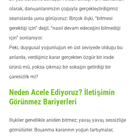
olarak, danışanlarımızın çoğuyla gerçekleştirdiğimiz
seanslarda şunu görüyoruz: Birçok ilişki, “bitmesi
gerektiği için” değil, “nasıl devam edeceğini bilmediği
için” sonlanıyor.
Peki, duygusal yoğunluğun en üst seviyede olduğu bu
anlarda, verdiğiniz karar gerçekten özgür bir irade
ürünü mü, yoksa çıkmaz bir sokağın getirdiği bir
çaresizlik mi?
Neden Acele Ediyoruz? İletişimin
Görünmez Bariyerleri
İlişkiler genellikle aniden bitmez; yavaş yavaş sessizliğe
gömülürler. Boşanma kararının yoğun tartışmalar,